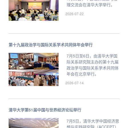
理交流会在清华大学举行。
2026-07-22
第十九届政治学与国际关系学术共同体年会举行
7月5日至6日，由清华大学国
际关系研究院主办的第十九届
政治学与国际关系学术共同体
年会在北京举行。
2026-07-14
清华大学第51届中国与世界经济论坛举行
7月5日，清华大学中国经济思
想与实践研究院（ACCEPT）