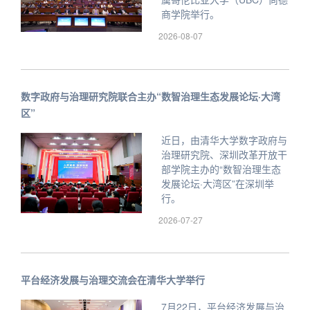
商学院举行。
2026-08-07
数字政府与治理研究院联合主办“数智治理生态发展论坛·大湾
区”
近日，由清华大学数字政府与
治理研究院、深圳改革开放干
部学院主办的“数智治理生态
发展论坛·大湾区”在深圳举
行。
2026-07-27
平台经济发展与治理交流会在清华大学举行
7月22日，平台经济发展与治