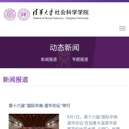
动态新闻
新闻报道
专题报道
新闻报道
第十六届“国际华商·清华论坛”举行
8月1日，第十六届“国际华商·
清华论坛”在加拿大温哥华英
属哥伦比亚大学（UBC）尚德