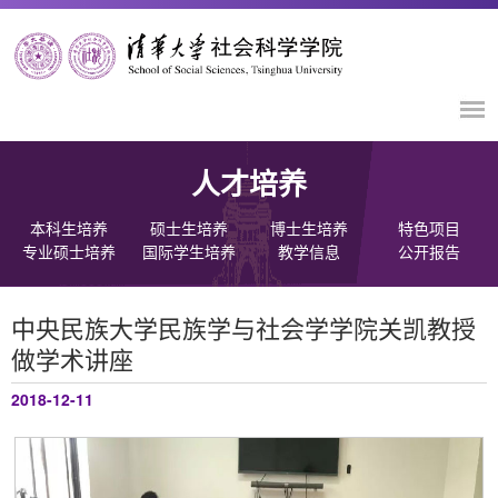
人才培养
本科生培养
硕士生培养
博士生培养
特色项目
专业硕士培养
国际学生培养
教学信息
公开报告
中央民族大学民族学与社会学学院关凯教授
做学术讲座
2018-12-11