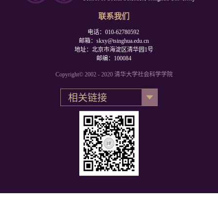
联系我们
电话：010-62780592
邮箱：skxy@tsinghua.edu.cn
地址：北京市海淀区清华园1号
邮编：100084
Copyright© 2002 - 2020 清华大学社会科学学院