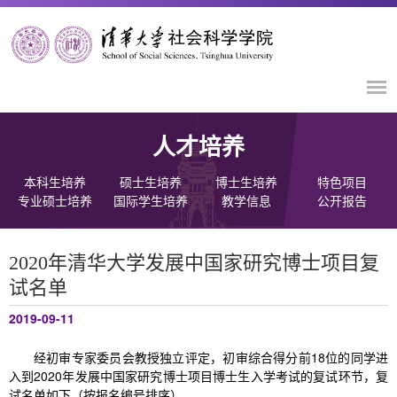
人才培养
本科生培养
硕士生培养
博士生培养
特色项目
专业硕士培养
国际学生培养
教学信息
公开报告
2020年清华大学发展中国家研究博士项目复
试名单
2019-09-11
经初审专家委员会教授独立评定，初审综合得分前18位的同学进
入到2020年发展中国家研究博士项目博士生入学考试的复试环节，复
试名单如下（按报名编号排序）。