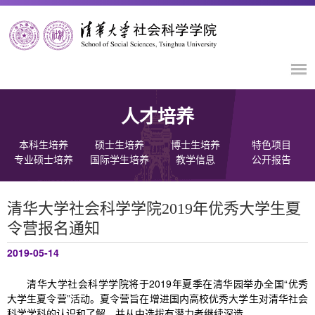
人才培养
本科生培养
硕士生培养
博士生培养
特色项目
专业硕士培养
国际学生培养
教学信息
公开报告
清华大学社会科学学院2019年优秀大学生夏
令营报名通知
2019-05-14
清华大学社会科学学院将于2019年夏季在清华园举办全国“优秀
大学生夏令营”活动。夏令营旨在增进国内高校优秀大学生对清华社会
科学学科的认识和了解，并从中选拔有潜力者继续深造。