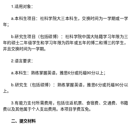
1.适用对象：
a.本科生项目：社科学院大三本科生，交换时间为一学期或一学
年；
b.研究生项目（包括硕博）：社科学院中国大陆籍学习年限为三
年的硕士二年级学生和学习年限为四年或五年的博二和博三的学生，
并且交换时间为一学期。
2.语言要求：
a.本科生：熟练掌握英语，雅思6分或托福90分以上；
b.研究生（包括硕博）：熟练掌握英语，雅思6分或托福90分以
上。
3.有能力支付所需费用，包括往返机票、食宿费、交通费、书籍
费以及其他属于个人支出费用。本项目学费互免。
二、提交材料