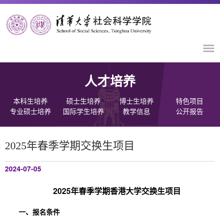
人才培养
本科生培养
硕士生培养
博士生培养
特色项目
专业硕士培养
国际学生培养
教学信息
公开报告
2025年春季学期交换生项目
2024-07-05
2025年春季学期香港大学交换生项目
一、报名条件