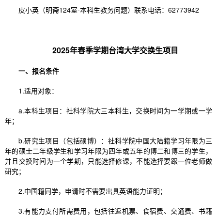
皮小英（明斋124室-本科生教务问题）联系电话：62773942
2025年春季学期台湾大学交换生项目
一、报名条件
1.适用对象：
a.本科生项目：社科学院大三本科生，交换时间为一学期或一学
年；
b.研究生项目（包括硕博）：社科学院中国大陆籍学习年限为三
年的硕士二年级学生和学习年限为四年或五年的博二和博三的学生，
并且交换时间为一个学期，只能选择修课，不能选择要跟一位老师做
研究；
2.中国籍同学，申请时不需要出具英语能力证明；
3.有能力支付所需费用，包括往返机票、食宿费、交通费、书籍