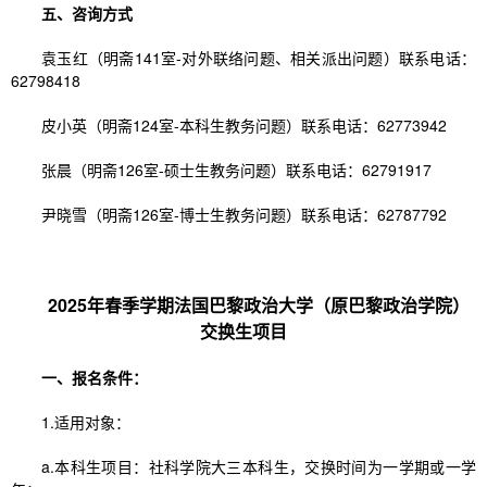
五、咨询方式
袁玉红（明斋141室-对外联络问题、相关派出问题）联系电话：
62798418
皮小英（明斋124室-本科生教务问题）联系电话：62773942
张晨（明斋126室-硕士生教务问题）联系电话：62791917
尹晓雪（明斋126室-博士生教务问题）联系电话：62787792
2025年春季学期法国巴黎政治大学（原巴黎政治学院）
交换生项目
一、报名条件：
1.适用对象：
a.本科生项目：社科学院大三本科生，交换时间为一学期或一学