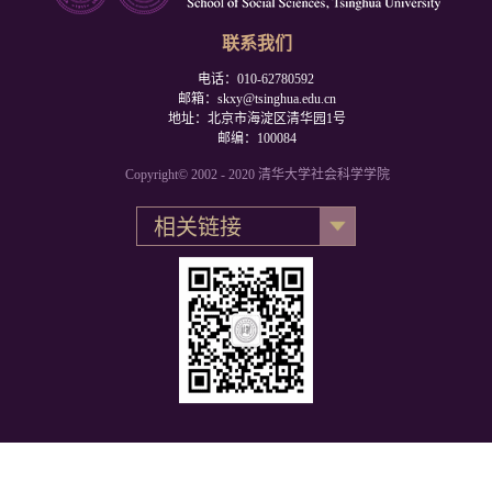
联系我们
电话：010-62780592
邮箱：skxy@tsinghua.edu.cn
地址：北京市海淀区清华园1号
邮编：100084
Copyright© 2002 - 2020 清华大学社会科学学院