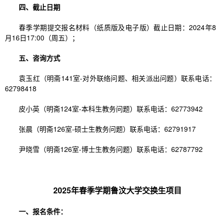
四、截止日期
春季学期提交报名材料（纸质版及电子版）截止日期：2024年8
月16日17:00（周五）；
五、咨询方式
袁玉红（明斋141室-对外联络问题、相关派出问题）联系电话：
62798418
皮小英（明斋124室-本科生教务问题）联系电话：62773942
张晨（明斋126室-硕士生教务问题）联系电话：62791917
尹晓雪（明斋126室-博士生教务问题）联系电话：62787792
2025年春季学期鲁汶大学交换生项目
一、报名条件：