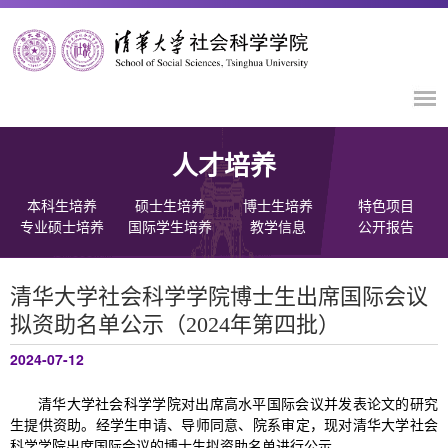
人才培养
本科生培养
硕士生培养
博士生培养
特色项目
专业硕士培养
国际学生培养
教学信息
公开报告
清华大学社会科学学院博士生出席国际会议
拟资助名单公示（2024年第四批）
2024-07-12
清华大学社会科学学院对出席高水平国际会议并发表论文的研究
生提供资助。经学生申请、导师同意、院系审定，现对清华大学社会
科学学院出席国际会议的博士生拟资助名单进行公示。