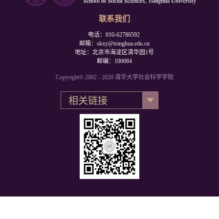
联系我们
电话：010-62780592
邮箱：skxy@tsinghua.edu.cn
地址：北京市海淀区清华园1号
邮编：100084
Copyright© 2002 - 2020 清华大学社会科学学院