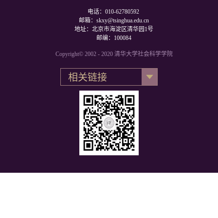
电话：010-62780592
邮箱：skxy@tsinghua.edu.cn
地址：北京市海淀区清华园1号
邮编：100084
Copyright© 2002 - 2020 清华大学社会科学学院