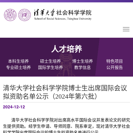
人才培养
本科生培养
硕士生培养
博士生培养
特色项目
专业硕士培养
国际学生培养
教学信息
公开报告
清华大学社会科学学院博士生出席国际会议
拟资助名单公示（2024年第六批）
2024-12-12
清华大学社会科学学院对出席高水平国际会议并发表论文的研究
生提供资助。经学生申请、导师同意、院系审定，现对清华大学社会
科学学院出席国际会议的博士生拟资助名单进行公示。