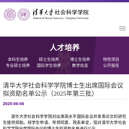
人才培养
本科生培养
硕士生培养
博士生培养
特色项目
专业硕士培养
国际学生培养
教学信息
公开报告
清华大学社会科学学院博士生出席国际会议
拟资助名单公示（2025年第三批）
2025-06-06
清华大学社会科学学院对出席高水平国际会议并发表论文的研究
生提供资助。经学生申请、导师同意、院系审定，现对清华大学社会
科学学院出席国际会议的博士生拟资助名单进行公示。