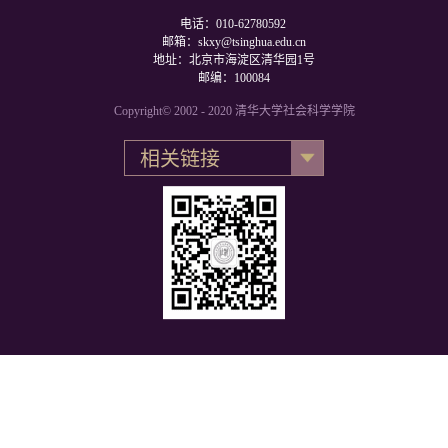
电话：010-62780592
邮箱：skxy@tsinghua.edu.cn
地址：北京市海淀区清华园1号
邮编：100084
Copyright© 2002 - 2020 清华大学社会科学学院