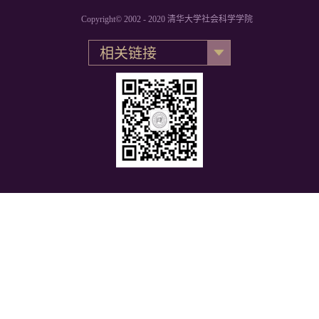
Copyright© 2002 - 2020 清华大学社会科学学院