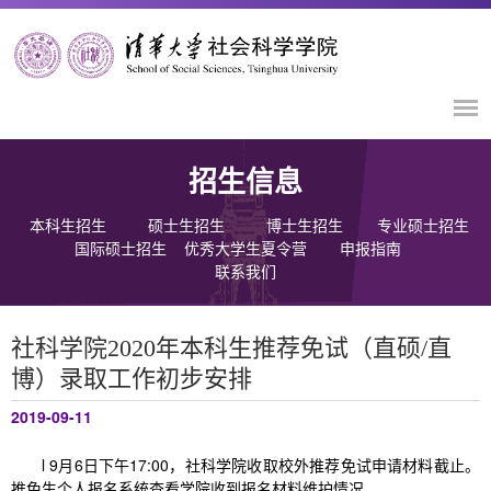
招生信息
本科生招生
硕士生招生
博士生招生
专业硕士招生
国际硕士招生
优秀大学生夏令营
申报指南
联系我们
社科学院2020年本科生推荐免试（直硕/直
博）录取工作初步安排
2019-09-11
l 9月6日下午17:00，社科学院收取校外推荐免试申请材料截止。
推免生个人报名系统查看学院收到报名材料维护情况。