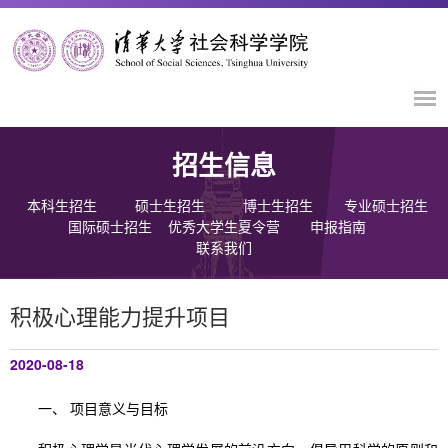
招生信息
本科生招生
硕士生招生
博士生招生
专业硕士招生
国际硕士招生
优秀大学生夏令营
申报指南
联系我们
积极心理能力提升项目
2020-08-18
一、 项目意义与目标