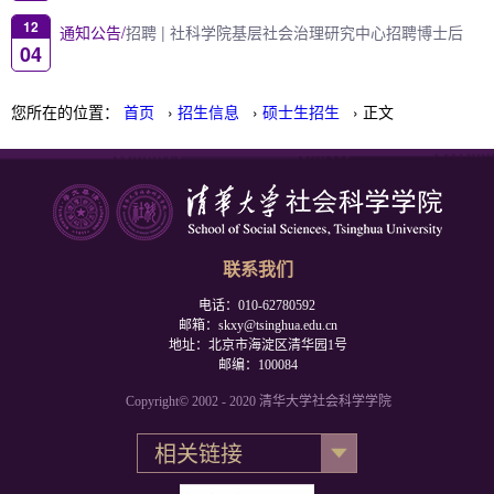
12
通知公告/
招聘 | 社科学院基层社会治理研究中心招聘博士后
04
您所在的位置：
首页
›
招生信息
›
硕士生招生
› 正文
联系我们
电话：010-62780592
邮箱：skxy@tsinghua.edu.cn
地址：北京市海淀区清华园1号
邮编：100084
Copyright© 2002 - 2020 清华大学社会科学学院