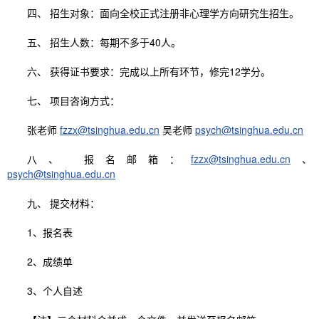
四、 招生对象：面向全校正式注册非心理学方向研究生招生。
五、 招生人数：每期不多于40人。
六、 获得证书要求：完成以上所有环节，修完12学分。
七、 项目咨询方式：
张老师
fzzx@tsinghua.edu.cn
吴老师
psych@tsinghua.edu.cn
八、 报名邮箱：
fzzx@tsinghua.edu.cn
、
psych@tsinghua.edu.cn
九、 提交材料：
1、报名表
2、成绩单
3、个人自述