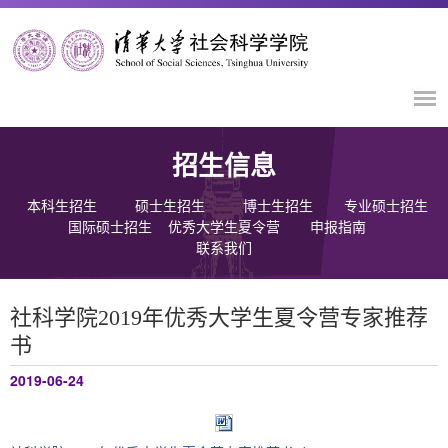
招生信息
本科生招生
硕士生招生
博士生招生
专业硕士招生
国际硕士招生
优秀大学生夏令营
申报指南
联系我们
社科学院2019年优秀大学生夏令营专家推荐
书
2019-06-24