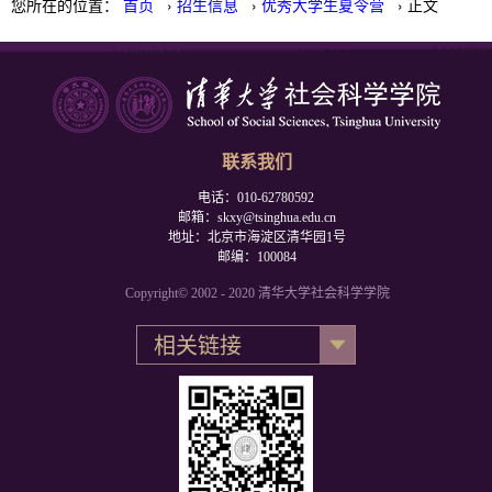
您所在的位置：
首页
›
招生信息
›
优秀大学生夏令营
› 正文
联系我们
电话：010-62780592
邮箱：skxy@tsinghua.edu.cn
地址：北京市海淀区清华园1号
邮编：100084
Copyright© 2002 - 2020 清华大学社会科学学院