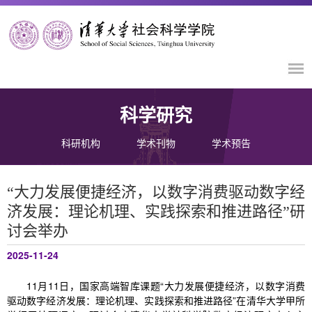
科学研究
科研机构
学术刊物
学术预告
“大力发展便捷经济，以数字消费驱动数字经
济发展：理论机理、实践探索和推进路径”研
讨会举办
2025-11-24
11月11日，国家高端智库课题“大力发展便捷经济，以数字消费
驱动数字经济发展：理论机理、实践探索和推进路径”在清华大学甲所