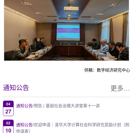
供稿：
数字经济研究中心
更多…
通知公告
04
通知公告/
预告 | 基层社会治理大讲堂第十一讲
27
02
通知公告/
欢迎申请｜清华大学计算社会科学研究奖励计划（附
10
申请表）