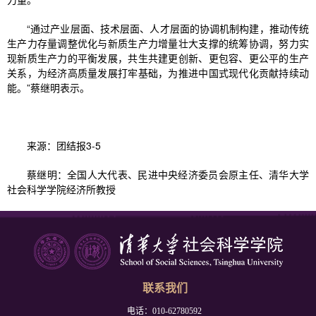
“通过产业层面、技术层面、人才层面的协调机制构建，推动传统
生产力存量调整优化与新质生产力增量壮大支撑的统筹协调，努力实
现新质生产力的平衡发展，共生共建更创新、更包容、更公平的生产
关系，为经济高质量发展打牢基础，为推进中国式现代化贡献持续动
能。”蔡继明表示。
来源：团结报3-5
蔡继明：全国人大代表、民进中央经济委员会原主任、清华大学
社会科学学院经济所教授
联系我们
电话：010-62780592