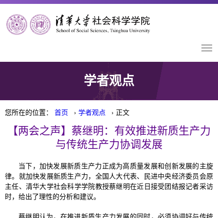
学者观点
您所在的位置：
首页
›
学者观点
› 正文
【两会之声】蔡继明：有效推进新质生产力
与传统生产力协调发展
当下，加快发展新质生产力正成为高质量发展和创新发展的主旋
律。就加快发展新质生产力，全国人大代表、民进中央经济委员会原
主任、清华大学社会科学学院教授蔡继明在近日接受团结报记者采访
时，给出了理性的分析和建议。
蔡继明认为，在推进新质生产力发展的同时，必须协调好与传统