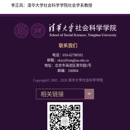
李正风：清华大学社会科学学院社会学系教授
联系我们
电话：010-62780592
邮箱：skxy@tsinghua.edu.cn
地址：北京市海淀区清华园1号
邮编：100084
Copyright© 2002 - 2020 清华大学社会科学学院