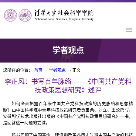
学者观点
您所在的位置：
首页
›
学者观点
› 正文
李正风：书写百年脉络——《中国共产党科
技政策思想研究》述评
如何全面把握百年来中国共产党科技政策的历史脉络和思想精
髓？由中国科学院中青年科技政策研究者贾宝余、刘立、王公撰写，
安徽科学技术出版社出版的《中国共产党科技政策思想研究》一书，
是回答这一问题的尝试。
该书回顾了中国革命、建设和改革各历史时期中国共产党的科技