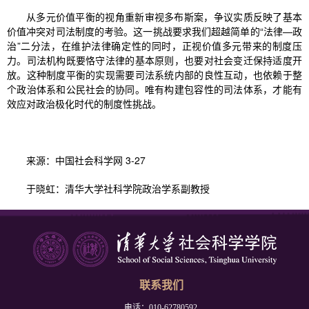
从多元价值平衡的视角重新审视多布斯案，争议实质反映了基本
价值冲突对司法制度的考验。这一挑战要求我们超越简单的“法律—政
治”二分法，在维护法律确定性的同时，正视价值多元带来的制度压
力。司法机构既要恪守法律的基本原则，也要对社会变迁保持适度开
放。这种制度平衡的实现需要司法系统内部的良性互动，也依赖于整
个政治体系和公民社会的协同。唯有构建包容性的司法体系，才能有
效应对政治极化时代的制度性挑战。
来源：中国社会科学网 3-27
于晓虹：清华大学社科学院政治学系副教授
联系我们
电话：010-62780592