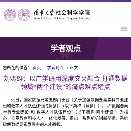
学者观点
您所在的位置：
首页
›
学者观点
› 正文
刘涛雄：以产学研用深度交叉融合 打通数据
领域“两个建设”的痛点难点堵点
近日，国家数据局等五部门出台《关于加强数据要素学科专业建
设和数字人才队伍建设的意见》（以下简称《意见》），以“数据要素
学科专业建设”和“数字人才队伍建设”（以下简称“两个建设”）为核
心，立足教育科技人才一体化发展，提出一系列新机制新举措，系统
破解数据要素发展中的人才瓶颈。