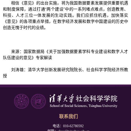
相信《意见》的出台实施，将为我国数据要素发展提供重要机遇
和制度保障，通过打通“两个建设”中的一系列堵点难点，创造教育、
科技、人才三位一体发展的生动实践。我们应抓住机遇，加快落实
《意见》的各项重点举措，在数字经济发展和数字中国建设的历史中
创造无愧于时代的业绩。
来源：国家数据局《关于加强数据要素学科专业建设和数字人才
队伍建设的意见》专家解读
刘涛雄：清华大学创新发展研究院院长、社会科学学院经济所教
授
联系我们
电话：010-62780592