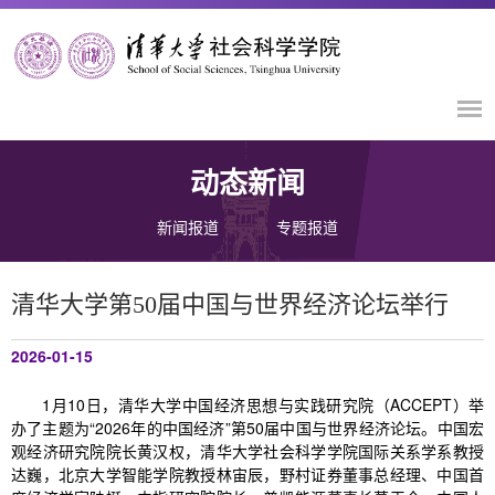
动态新闻
新闻报道
专题报道
清华大学第50届中国与世界经济论坛举行
2026-01-15
1月10日，清华大学中国经济思想与实践研究院（ACCEPT）举
办了主题为“2026年的中国经济”第50届中国与世界经济论坛。中国宏
观经济研究院院长黄汉权，清华大学社会科学学院国际关系学系教授
达巍，北京大学智能学院教授林宙辰，野村证券董事总经理、中国首