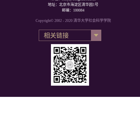
地址：北京市海淀区清华园1号
邮编：100084
Copyright© 2002 - 2020 清华大学社会科学学院