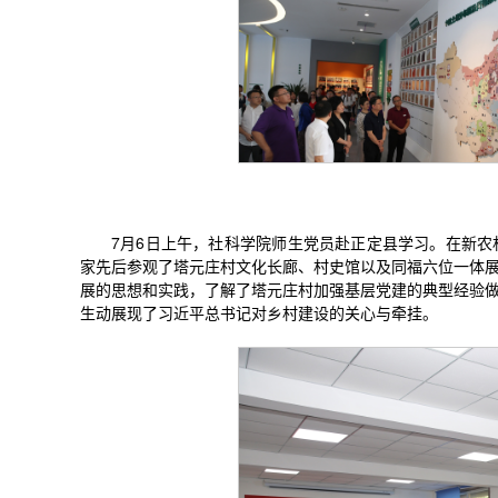
7月6日上午，社科学院师生党员赴正定县学习。在新
家先后参观了塔元庄村文化长廊、村史馆以及同福六位一体
展的思想和实践，了解了塔元庄村加强基层党建的典型经验
生动展现了习近平总书记对乡村建设的关心与牵挂。