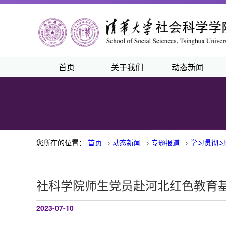
首页
关于我们
动态新闻
您所在的位置：
首页
›
动态新闻
›
专题报道
›
学习贯彻习
社科学院师生党员赴河北红色教育
2023-07-10