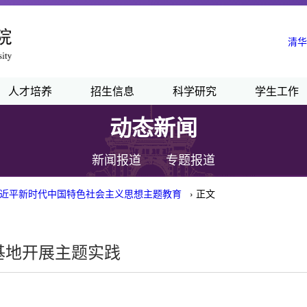
清华
人才培养
招生信息
科学研究
学生工作
动态新闻
新闻报道
专题报道
近平新时代中国特色社会主义思想主题教育
› 正文
基地开展主题实践