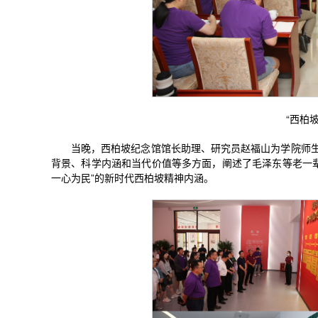
“西柏
当晚，西柏坡纪念馆馆长助理、研究员赵福山为学院师生
背景、科学内涵和当代价值等多方面，阐述了毛泽东等老一
一心为民”的新时代西柏坡精神内涵。