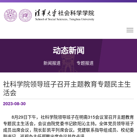
动态新闻
新闻报道
专题报道
社科学院领导班子召开主题教育专题民主生
活会
2023-08-30
8月29日下午，社科学院领导班子在明斋315会议室召开主题教育
专题民主生活会，会议由院党委书记欧阳沁主持。全体党员领导班子
成员出席会议，院长彭凯平列席会议。党建联系指导组成员、校纪委
副书记、巡视办主任郑鹏出席会议并作点评。