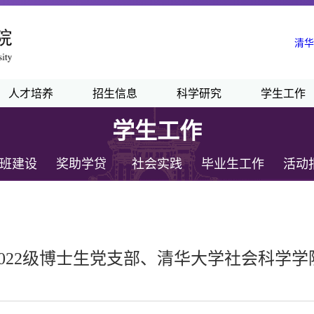
清华
人才培养
招生信息
科学研究
学生工作
学生工作
班建设
奖助学贷
社会实践
毕业生工作
活动
022级博士生党支部、清华大学社会科学学