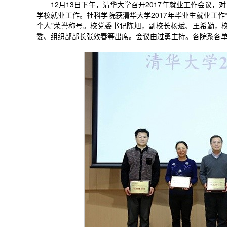
12月13日下午，清华大学召开2017年就业工作会议
学校就业工作。社科学院获清华大学2017年毕业生就业工作
个人”荣誉称号。校党委书记陈旭，副校长杨斌、王希勤，
委、组织部部长张效春等出席。会议由过勇主持。各院系各单