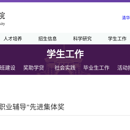
清华
人才培养
招生信息
科学研究
学生工作
学生工作
班建设
奖助学贷
社会实践
毕业生工作
活动
“职业辅导”先进集体奖