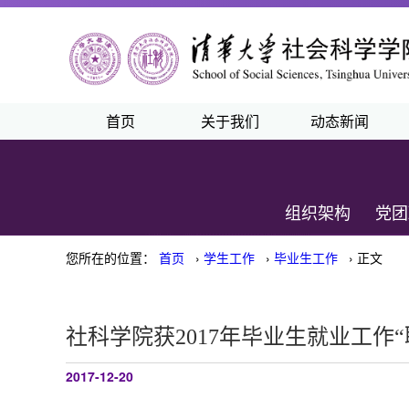
首页
关于我们
动态新闻
组织架构
党团
您所在的位置：
首页
›
学生工作
›
毕业生工作
› 正文
社科学院获2017年毕业生就业工作
2017-12-20