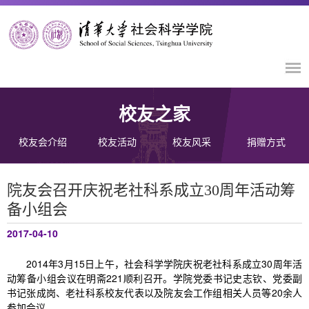
校友之家
校友会介绍
校友活动
校友风采
捐赠方式
院友会召开庆祝老社科系成立30周年活动筹
备小组会
2017-04-10
2014年3月15日上午，社会科学学院庆祝老社科系成立30周年活
动筹备小组会议在明斋221顺利召开。学院党委书记史志钦、党委副
书记张成岗、老社科系校友代表以及院友会工作组相关人员等20余人
参加会议。