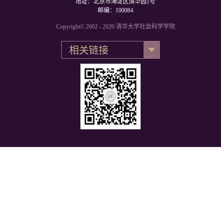
地址：北京市海淀区清华园1号
邮编：100084
Copyright© 2002 - 2020 清华大学社会科学学院