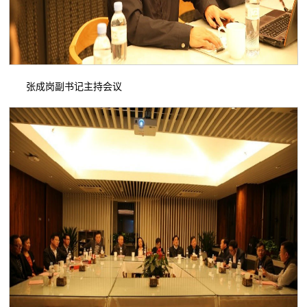
张成岗副书记主持会议