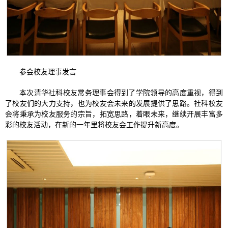
参会校友理事发言
本次清华社科校友常务理事会得到了学院领导的高度重视，得到
了校友们的大力支持，也为校友会未来的发展提供了思路。社科校友
会将秉承为校友服务的宗旨，拓宽思路，着眼未来，继续开展丰富多
彩的校友活动，在新的一年里将校友会工作提升新高度。