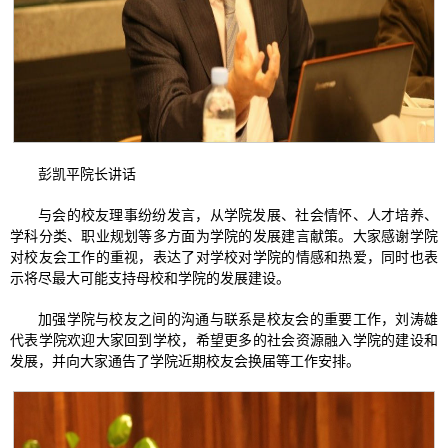
彭凯平院长讲话
与会的校友理事纷纷发言，从学院发展、社会情怀、人才培养、
学科分类、职业规划等多方面为学院的发展建言献策。大家感谢学院
对校友会工作的重视，表达了对学校对学院的情感和热爱，同时也表
示将尽最大可能支持母校和学院的发展建设。
加强学院与校友之间的沟通与联系是校友会的重要工作，刘涛雄
代表学院欢迎大家回到学校，希望更多的社会资源融入学院的建设和
发展，并向大家通告了学院近期校友会换届等工作安排。