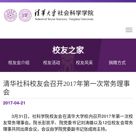
校友之家
校友会介绍
校友活动
校友风采
捐赠方式
清华社科校友会召开2017年第一次常务理事
会
2017-04-21
3月31日，社科学院校友会在清华大学校内召开2017年第一次校
友常务理事会。院长彭凯平、院党委书记刘涛雄以及12位校友会常务
理事共同出席会议，会议由学院党委副书记张成岗主持。