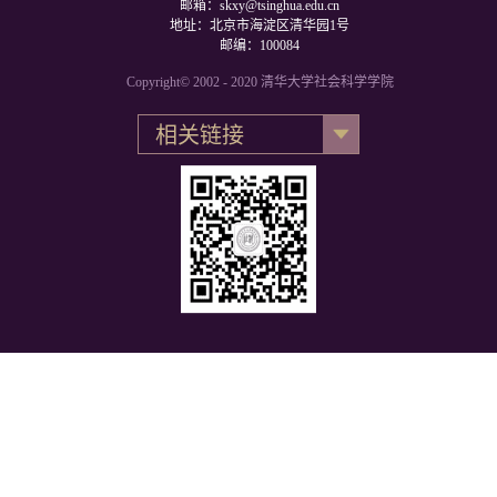
邮箱：skxy@tsinghua.edu.cn
地址：北京市海淀区清华园1号
邮编：100084
Copyright© 2002 - 2020 清华大学社会科学学院