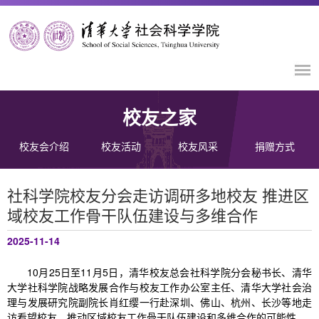
校友之家
校友会介绍
校友活动
校友风采
捐赠方式
社科学院校友分会走访调研多地校友 推进区
域校友工作骨干队伍建设与多维合作
2025-11-14
10月25日至11月5日，清华校友总会社科学院分会秘书长、清华
大学社科学院战略发展合作与校友工作办公室主任、清华大学社会治
理与发展研究院副院长肖红缨一行赴深圳、佛山、杭州、长沙等地走
访看望校友，推动区域校友工作骨干队伍建设和多维合作的可能性。