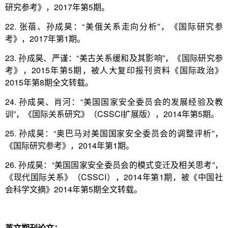
研究参考》，2017年第5期。
22. 张蓓、孙成昊：“美俄关系走向分析”，《国际研究参
考》，2017年第1期。
23. 孙成昊、严谨：“美古关系缓和及其影响”，《国际研究参
考》，2015年第5期，被人大复印报刊资料《国际政治》
2015年第8期全文转载。
24. 孙成昊、肖河：“美国国家安全委员会的发展经验及教
训”，《国际关系研究》（CSSCI扩展版），2014年第5期。
25. 孙成昊：“奥巴马对美国国家安全委员会的调整评析”，
《国际研究参考》，2014年第1期。
26. 孙成昊：“美国国家安全委员会的模式变迁及相关思考”，
《现代国际关系》（CSSCI），2014年第1期，被《中国社
会科学文摘》2014年第5期全文转载。
英文期刊论文：