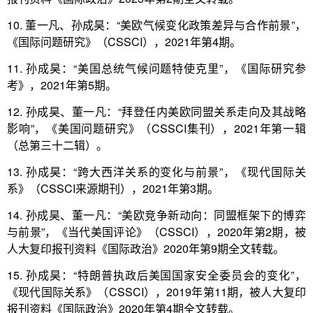
10. 董一凡、孙成昊：“美欧气候变化政策差异与合作前景”，
《国际问题研究》（CSSCI），2021年第4期。
11. 孙成昊：“美国总统气候问题特使克里”，《国际研究参
考》，2021年第5期。
12. 孙成昊、董一凡：“拜登任内美欧同盟关系走向及其战略
影响”，《美国问题研究》（CSSCI集刊），2021年第一辑
（总第三十二辑）。
13. 孙成昊：“跨大西洋关系的变化与前景”，《现代国际关
系》（CSSCI来源期刊），2021年第3期。
14. 孙成昊、董一凡：“美欧竞争新动向：同盟框架下的博弈
与前景”，《当代美国评论》（CSSCI），2020年第2期，被
人大复印报刊资料《国际政治》2020年第9期全文转载。
15. 孙成昊：“特朗普执政后美国国家安全委员会的变化”，
《现代国际关系》（CSSCI），2019年第11期，被人大复印
报刊资料《国际政治》2020年第4期全文转载。