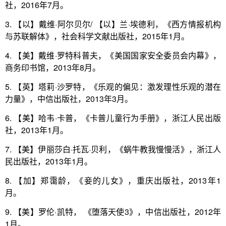
社，2016年7月。
3. 【以】戴维·阿尔贝尔/ 【以】兰·埃德利，《西方情报机构
与苏联解体》，社会科学文献出版社，2015年1月。
4. 【美】戴维·罗特科普夫，《美国国家安全委员会内幕》，
商务印书馆，2013年8月。
5. 【英】塔莉·沙罗特，《乐观的偏见：激发理性乐观的潜在
力量》，中信出版社，2013年3月。
6. 【美】哈韦·卡普，《卡普儿童行为手册》，浙江人民出版
社，2013年1月。
7. 【美】伊丽莎白·托瓦·贝利，《蜗牛教我慢慢活》，浙江人
民出版社，2013年1月。
8. 【加】郑霭龄，《妾的儿女》，重庆出版社，2013年1
月。
9. 【美】罗伦·凯特， 《堕落天使3》，中信出版社，2012年
1月。