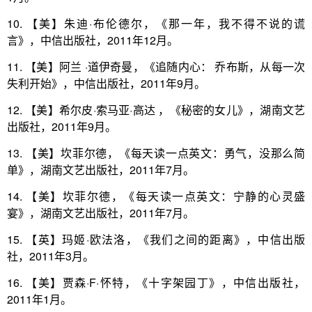
10. 【美】朱迪·布伦德尔，《那一年，我不得不说的谎
言》，中信出版社，2011年12月。
11. 【美】阿兰 ·道伊奇曼，《追随内心： 乔布斯，从每一次
失利开始》，中信出版社，2011年9月。
12. 【美】希尔皮·索马亚·高达 ，《秘密的女儿》，湖南文艺
出版社，2011年9月。
13. 【美】坎菲尔德，《每天读一点英文：勇气，没那么简
单》，湖南文艺出版社，2011年7月。
14. 【美】坎菲尔德，《每天读一点英文：宁静的心灵盛
宴》，湖南文艺出版社，2011年7月。
15. 【英】玛姬·欧法洛，《我们之间的距离》，中信出版
社，2011年3月。
16. 【美】贾森·F·怀特，《十字架园丁》，中信出版社，
2011年1月。