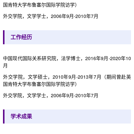
国肯特大学布鲁塞尔国际学院访学）
外交学院，文学学士，2006年9月-2010年7月
工作经历
中国现代国际关系研究院，法学博士，2016年9月-2020年10
月
外交学院，文学硕士，2010年9月-2013年7月（期间曾赴英
国肯特大学布鲁塞尔国际学院访学）
外交学院，文学学士，2006年9月-2010年7月
学术成果