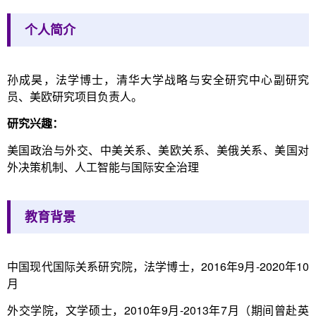
个人简介
孙成昊，法学博士，清华大学战略与安全研究中心副研究
员、美欧研究项目负责人。
研究兴趣：
美国政治与外交、中美关系、美欧关系、美俄关系、美国对
外决策机制、人工智能与国际安全治理
教育背景
中国现代国际关系研究院，法学博士，2016年9月-2020年10
月
外交学院，文学硕士，2010年9月-2013年7月（期间曾赴英