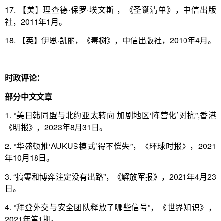
17. 【美】理查德·保罗·埃文斯 ，《圣诞清单》，中信出版
社，2011年1月。
18. 【英】伊恩·凯丽，《毒树》，中信出版社，2010年4月。
时政评论：
部分中文文章
1. “美日韩同盟与北约亚太转向 加剧地区‘阵营化’对抗”,香港
《明报》，2023年8月31日。
2. “华盛顿推‘AUKUS模式’得不偿失”，《环球时报》，2021
年10月18日。
3. “搞零和博弈注定没有出路”，《解放军报》，2021年4月23
日。
4. “拜登外交与安全团队释放了哪些信号”，《世界知识》，
2021年第1期。