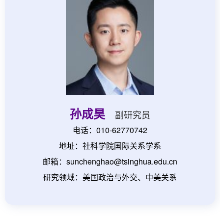
孙成昊
副研究员
电话：010-62770742
地址：社科学院国际关系学系
邮箱：sunchenghao@tsinghua.edu.cn
研究领域：美国政治与外交、中美关系