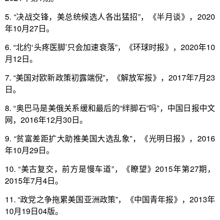
5. “决战交锋，美总统候选人各出猛招”，《半月谈》，2020
年10月27日。
6. “北约‘头疼医脚’只会加速衰落”，《环球时报》，2020年10
月12日。
7. “美国对欧新政策初露端倪”，《解放军报》，2017年7月23
日。
8. “奥巴马是美俄关系缓和最后的“绊脚石”吗”，中国日报中文
网，2016年12月30日。
9. “贫富差距扩大助推美国大选乱象”，《光明日报》，2016
年10月29日。
10. “美古复交，前方是慢车道”，《瞭望》2015年第27期，
2015年7月4日。
11. “政党之争拖累美国亚洲政策”，《中国青年报》，2013年
10月19日04版。