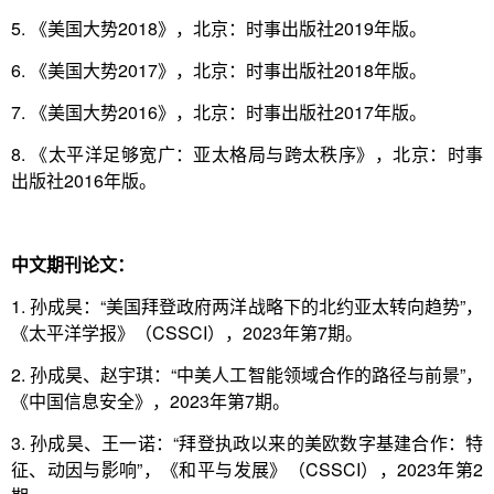
5. 《美国大势2018》，北京：时事出版社2019年版。
6. 《美国大势2017》，北京：时事出版社2018年版。
7. 《美国大势2016》，北京：时事出版社2017年版。
8. 《太平洋足够宽广：亚太格局与跨太秩序》，北京：时事
出版社2016年版。
中文期刊论文：
1. 孙成昊：“美国拜登政府两洋战略下的北约亚太转向趋势”，
《太平洋学报》（CSSCI），2023年第7期。
2. 孙成昊、赵宇琪：“中美人工智能领域合作的路径与前景”，
《中国信息安全》，2023年第7期。
3. 孙成昊、王一诺：“拜登执政以来的美欧数字基建合作：特
征、动因与影响”，《和平与发展》（CSSCI），2023年第2