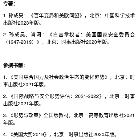
专著：
1. 孙成昊：《百年变局和美欧同盟》，北京：中国科学技术
出版社2023年版。
2. 孙成昊、肖河：《白宫掌权者：美国国家安全委员会
（1947-2019）》，北京：时事出版社2020年版。
参撰书籍
：
1. 《美国综合国力及社会政治生态的变化趋势》，北京：时
事出版社2021年版。
2. 《国际战略与安全形势评估：2021-2022》，北京：时事
出版社2021年版。
3. 《形势与政策》全国版教材，北京：高等教育出版社2021
年版。
4. 《美国大势2019》，北京：时事出版社2020年版。