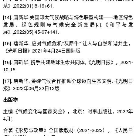
系》,2022(01):8-16+61.
[14]. 唐新华.美国印太气候战略与绿色联盟构建——地区绿色
发展、绿色规则与气候安全新变局[J].《和平与发
展》,2022(05):45-67+141.
[15]. 唐新华. 应对气候危机“灰犀牛” 让人与自然和谐共生，
《光明日报》2021年4月24日国际版
[16]. 唐新华. 携手共建地球生命共同体,《光明日报》，2021-
10-15
[17]. 唐新华. 金砖气候合作推动全球迈向生态文明.《光明日
报》2022年06月22日12版
出版物
主编《气候变化与国家安全》，北京：时事出版社，2022年
4月；
合著《形势与政策》全国版教材（2021-2022），《人民日