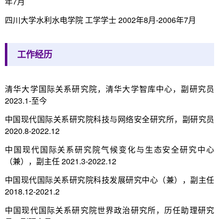
年7月
四川大学水利水电学院 工学学士 2002年8月-2006年7月
工作经历
清华大学国际关系研究院，清华大学智库中心，副研究员
2023.1-至今
中国现代国际关系研究院科技与网络安全研究所，副研究员
2020.8-2022.12
中国现代国际关系研究院气候变化与生态安全研究中心
（兼），副主任 2021.3-2022.12
中国现代国际关系研究院科技发展研究中心（兼），副主任
2018.12-2021.2
中国现代国际关系研究院世界政治研究所，历任助理研究