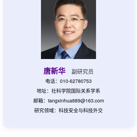
唐新华
副研究员
电话：010-62780753
地址：社科学院国际关系学系
邮箱：tangxinhua889@163.com
研究领域：科技安全与科技外交