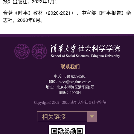
报》出版社，2022年1月；
合著《时事》教材（2020-2021），中宣部《时事报告》杂
志社，2020年8月。
联系我们
电话：010-62780592
邮箱：skxy@tsinghua.edu.cn
地址：北京市海淀区清华园1号
邮编：100084
Copyright© 2002 - 2020 清华大学社会科学学院