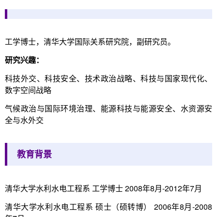
工学博士，清华大学国际关系研究院，副研究员。
研究兴趣：
科技外交、科技安全、技术政治战略、科技与国家现代化、
数字空间战略
气候政治与国际环境治理、能源科技与能源安全、水资源安
全与水外交
教育背景
清华大学水利水电工程系 工学博士 2008年8月-2012年7月
清华大学水利水电工程系 硕士（硕转博） 2006年8月-2008