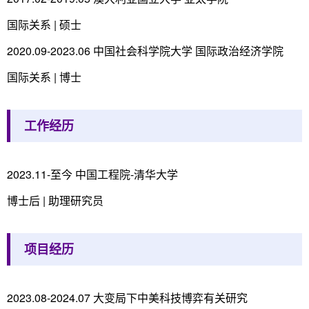
国际关系 | 硕士
2020.09-2023.06 中国社会科学院大学 国际政治经济学院
国际关系 | 博士
工作经历
2023.11-至今 中国工程院-清华大学
博士后 | 助理研究员
项目经历
2023.08-2024.07 大变局下中美科技博弈有关研究