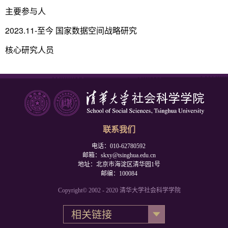
主要参与人
2023.11-至今 国家数据空间战略研究
核心研究人员
联系我们
电话：010-62780592
邮箱：skxy@tsinghua.edu.cn
地址：北京市海淀区清华园1号
邮编：100084
Copyright© 2002 - 2020 清华大学社会科学学院