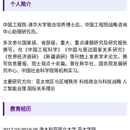
个人简介
中国工程院-清华大学联合培养博士后，中国工程院战略咨询
中心助理研究员。
多次参与国家级、省部级，重大、重点课题研究及研究报告
撰写。在《中国工程科学》《中国与周边国家关系研究》
《世界经济调研》《新疆调研》等刊物上发表学术论文。撰
写信息要报、院士观点十余篇。曾在新华社、国务院发展研
究中心、中国社会科学院等机构实习。
主要研究方向：亚太地区与区域秩序 科技政治与科技战略 人
工智能治理 国际关系理论
教育经历
2017.02-2019.05 澳大利亚国立大学 亚太学院