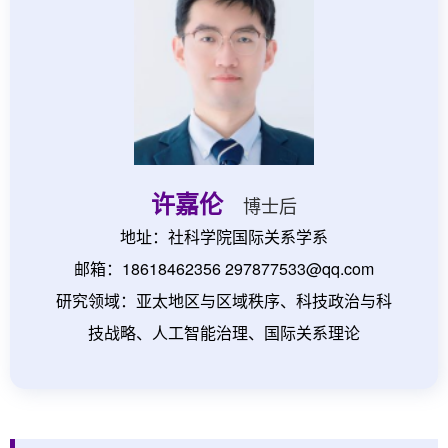
许嘉伦
博士后
地址：社科学院国际关系学系
邮箱：18618462356 297877533@qq.com
研究领域：亚太地区与区域秩序、科技政治与科
技战略、人工智能治理、国际关系理论