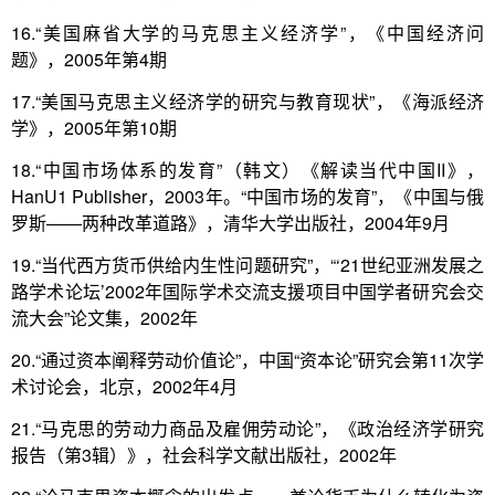
16.“美国麻省大学的马克思主义经济学”，《中国经济问
题》，2005年第4期
17.“美国马克思主义经济学的研究与教育现状”，《海派经济
学》，2005年第10期
18.“中国市场体系的发育”（韩文）《解读当代中国II》，
HanU1 Publisher，2003年。“中国市场的发育”，《中国与俄
罗斯――两种改革道路》，清华大学出版社，2004年9月
19.“当代西方货币供给内生性问题研究”，“‘21世纪亚洲发展之
路学术论坛’2002年国际学术交流支援项目中国学者研究会交
流大会”论文集，2002年
20.“通过资本阐释劳动价值论”，中国“资本论”研究会第11次学
术讨论会，北京，2002年4月
21.“马克思的劳动力商品及雇佣劳动论”，《政治经济学研究
报告（第3辑）》，社会科学文献出版社，2002年