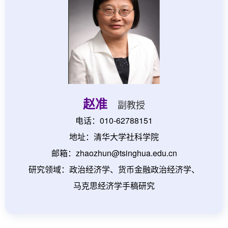
赵准
副教授
电话：010-62788151
地址：清华大学社科学院
邮箱：zhaozhun@tsinghua.edu.cn
研究领域：政治经济学、货币金融政治经济学、
马克思经济学手稿研究