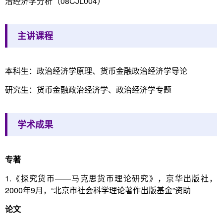
治经济学分析（08CJL004）
主讲课程
本科生：政治经济学原理、货币金融政治经济学导论
研究生：货币金融政治经济学、政治经济学专题
学术成果
专著
1.《探究货币——马克思货币理论研究》，京华出版社，
2000年9月，“北京市社会科学理论著作出版基金”资助
论文