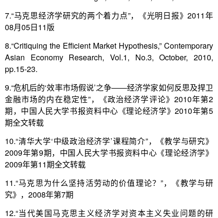
7.“马克思经济学研究的两个着力点”，《光明日报》2011年
08月05日11版
8.“Critiquing the Efficient Market Hypothesis,” Contemporary
Asian Economy Research, Vol.1, No.3, October, 2010,
pp.15-23.
9.“危机后的‘效率市场假说’之争——经济学家如何反思及捍卫
金融市场的内在稳定性”，《政治经济学评论》2010年第2
期，中国人民大学书报资料中心《理论经济学》2010年第5
期全文转载
10.“清华大学‘中级政治经济学’课程简介”，《教学与研究》
2009年第9期，中国人民大学书报资料中心《理论经济学》
2009年第11期全文转载
11.“马克思为什么坚持活劳动的价值理论？”，《教学与研
究》，2008年第7期
12.“当代美国马克思主义经济学对资本主义失业问题的研