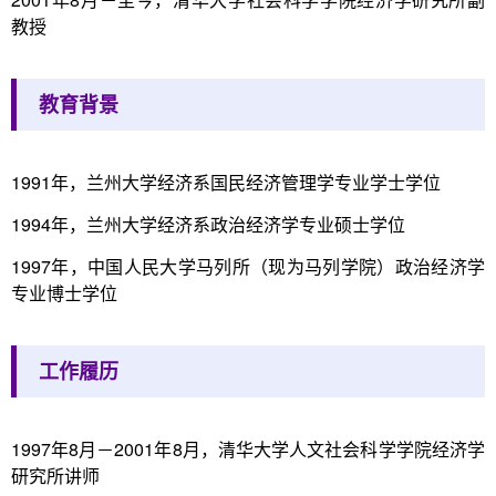
教授
教育背景
1991年，兰州大学经济系国民经济管理学专业学士学位
1994年，兰州大学经济系政治经济学专业硕士学位
1997年，中国人民大学马列所（现为马列学院）政治经济学
专业博士学位
工作履历
1997年8月－2001年8月，清华大学人文社会科学学院经济学
研究所讲师