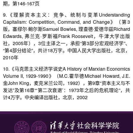
期，第146-167页
9.《理解资本主义：竞争、统制与变革Understanding
Capitalism: Competition, Command, and Change》（第3
版，塞缪尔·鲍尔斯Samuel Bowles, 理查德·爱德华兹Richard
Edwards, 弗兰克·罗斯福Frank Roosevelt，牛津大学出版
社，2005年），3位主译之一，承担“第3部分宏观经济学”、
“第4部分结论”，共计18万字。中国人民大学出版社，北京，
2010年
10.《马克思主义经济学说史A History of Marxian Economics
Volume II, 1929-1990》（M.C.霍华德Michael Howard, J.E.
金John King，麦克米兰公司，1992），第9章“资本主义与不
发达”及第16章“‘第二次衰退’：1973年之后的危机理论”，共
计4万字。中央编译出版社，北京，2002