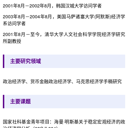
2001年8月－2002年8月，韩国汉城大学访问学者
2003年8月－2004年8月，美国马萨诸塞大学(阿默斯)经济学
系访问学者
2001年8月－至今，清华大学人文社会科学学院经济学研究
所副教授
主要研究领域
政治经济学、货币金融政治经济学、马克思经济学手稿研究
主要课题
国家社科基金青年项目：海曼·明斯基关于稳定宏观经济的政