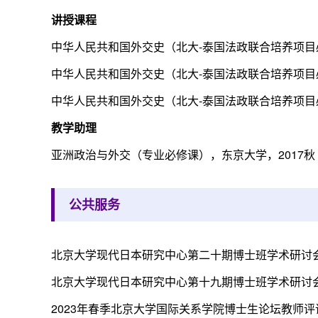
讲授课程
中华人民共和国外交史（北大-泰国法政联合培养项目必
中华人民共和国外交史（北大-泰国法政联合培养项目必
中华人民共和国外交史（北大-泰国法政联合培养项目必
教学助理
亚洲政治与外交（专业必修课），东京大学，2017秋
公共服务
北京大学现代日本研究中心第二十期博士班学术研讨
北京大学现代日本研究中心第十九期博士班学术研讨
2023年春季北京大学国际关系学院博士生论坛教师评