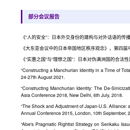
部分会议报告
《“人的安全”：日本外交身份的建构与对外话语的传播》，
《大东亚会议中的日本帝国地区秩序观念》，第四届中日关
《“实惠之国”与“理想之国”：日本对伪满洲国的合法性建
“Constructing a Manchurian Identity in a Time of Tot
24-27th August 2021.
“Constructing Manchurian Identity: The De-Siniciza
Asia Conference 2018, New Delhi, 6th July, 2018.
“The Shock and Adjustment of Japan-U.S. Alliance: an
Annual Conference 2015, London, 10th September, 
“Abe's Pragmatic Rightist Strategy on Senkaku Iss