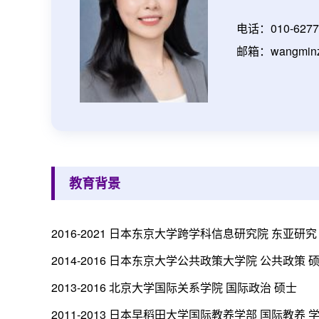
电话：010-6277
邮箱：wangminzha
教育背景
2016-2021 日本东京大学跨学科信息研究院 东亚研究
2014-2016 日本东京大学公共政策大学院 公共政策 
2013-2016 北京大学国际关系学院 国际政治 硕士
2011-2013 日本早稻田大学国际教养学部 国际教养 