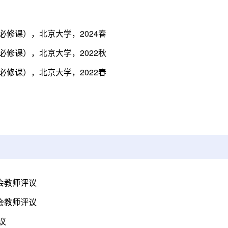
修课），北京大学，2024春
修课），北京大学，2022秋
修课），北京大学，2022春
会教师评议
会教师评议
议