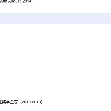
 29th August, 2014.
金等（2010-2013）