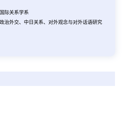
国际关系学系
政治外交、中日关系、对外观念与对外话语研究