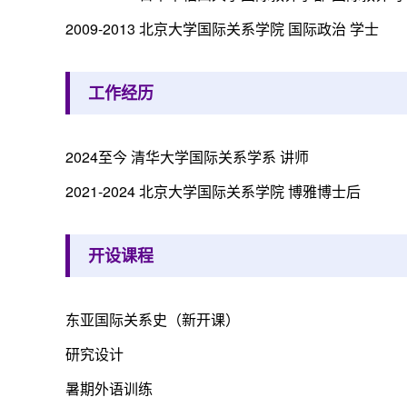
2009-2013 北京大学国际关系学院 国际政治 学士
工作经历
2024至今 清华大学国际关系学系 讲师
2021-2024 北京大学国际关系学院 博雅博士后
开设课程
东亚国际关系史（新开课）
研究设计
暑期外语训练