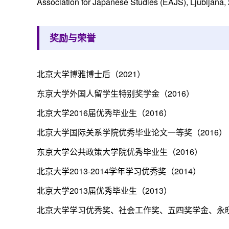
Association for Japanese Studies (EAJS), Ljubljana,
奖励与荣誉
北京大学博雅博士后（2021）
东京大学外国人留学生特别奖学金（2016）
北京大学2016届优秀毕业生（2016）
北京大学国际关系学院优秀毕业论文一等奖（2016）
东京大学公共政策大学院优秀毕业生（2016）
北京大学2013-2014学年学习优秀奖（2014）
北京大学2013届优秀毕业生（2013）
北京大学学习优秀奖、社会工作奖、五四奖学金、永旺奖学