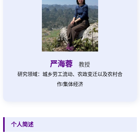
严海蓉
教授
研究领域：城乡劳工流动、农政变迁以及农村合
作/集体经济
个人简述