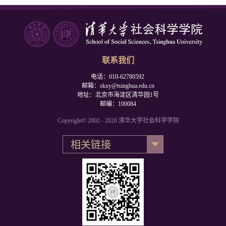
联系我们
电话：010-62780592
邮箱：skxy@tsinghua.edu.cn
地址：北京市海淀区清华园1号
邮编：100084
Copyright© 2002 - 2020 清华大学社会科学学院