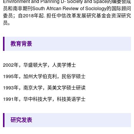
Environment and Planning D- Society and Space的编委会成
员和南非期刊South African Review of Sociology的国际顾问
委员；自2018年起. 担任中信改革发展研究基金会资深研究
员。
教育背景
2002年，华盛顿大学，人类学博士
1995年，加州大学伯克利，民俗学硕士
1993年，南京大学，英美文学硕士研读
1991年，华中科技大学，科技英语学士
研究发表