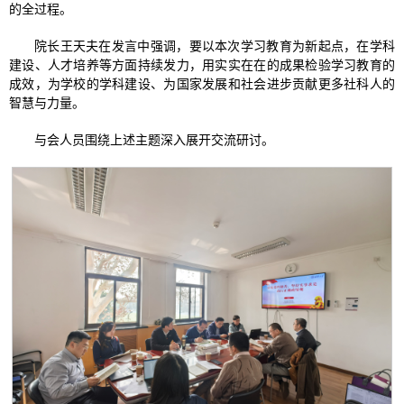
的全过程。
院长王天夫在发言中强调，要以本次学习教育为新起点，在学科
建设、人才培养等方面持续发力，用实实在在的成果检验学习教育的
成效，为学校的学科建设、为国家发展和社会进步贡献更多社科人的
智慧与力量。
与会人员围绕上述主题深入展开交流研讨。