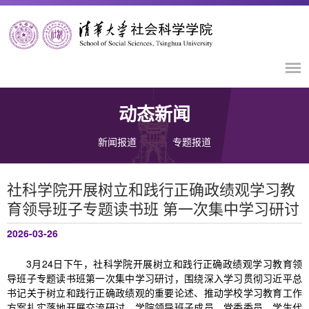
动态新闻
新闻报道
专题报道
社科学院开展树立和践行正确政绩观学习教
育领导班子专题读书班 第一次集中学习研讨
2026-03-26
3月24日下午，社科学院开展树立和践行正确政绩观学习教育领
导班子专题读书班第一次集中学习研讨，围绕深入学习贯彻习近平总
书记关于树立和践行正确政绩观的重要论述、推动学校学习教育工作
方案扎实落地开展交流研讨，学院领导班子成员、党委委员、学生代