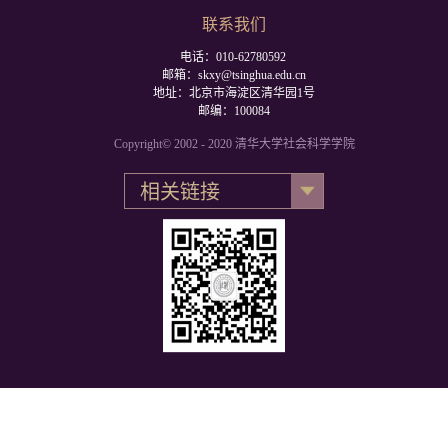
联系我们
电话：010-62780592
邮箱：skxy@tsinghua.edu.cn
地址：北京市海淀区清华园1号
邮编：100084
Copyright© 2002 - 2020 清华大学社会科学学院