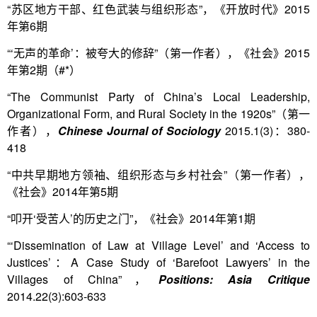
“苏区地方干部、红色武装与组织形态”，《开放时代》2015
年第6期
“‘无声的革命’：被夸大的修辞”（第一作者），《社会》2015
年第2期（#*）
“The Communist Party of China’s Local Leadership,
Organizational Form, and Rural Society in the 1920s”（第一
作者），
Chinese Journal of Sociology
2015.1(3)：380-
418
“中共早期地方领袖、组织形态与乡村社会”（第一作者），
《社会》2014年第5期
“叩开‘受苦人’的历史之门”，《社会》2014年第1期
“‘Dissemination of Law at Village Level’ and ‘Access to
Justices’：A Case Study of ‘Barefoot Lawyers’ in the
Villages of China”，
Positions: Asia Critique
2014.22(3):603-633