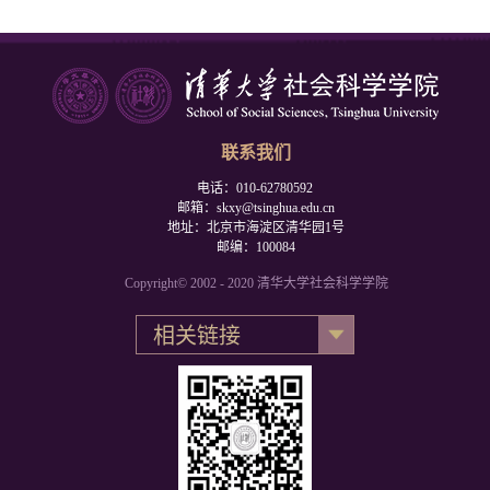
联系我们
电话：010-62780592
邮箱：skxy@tsinghua.edu.cn
地址：北京市海淀区清华园1号
邮编：100084
Copyright© 2002 - 2020 清华大学社会科学学院