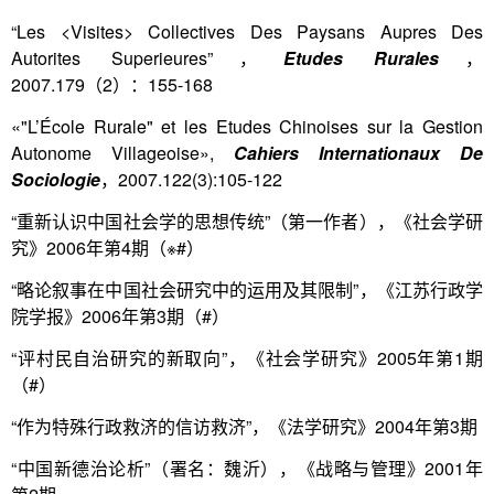
“Les <Visites> Collectives Des Paysans Aupres Des
Autorites Superieures”，
Etudes Rurales
，
2007.179（2）：155-168
«"L’École Rurale" et les Etudes Chinoises sur la Gestion
Autonome Villageoise»,
Cahiers Internationaux De
Sociologie
，2007.122(3):105-122
“重新认识中国社会学的思想传统”（第一作者），《社会学研
究》2006年第4期（※#）
“略论叙事在中国社会研究中的运用及其限制”，《江苏行政学
院学报》2006年第3期（#）
“评村民自治研究的新取向”，《社会学研究》2005年第1期
（#）
“作为特殊行政救济的信访救济”，《法学研究》2004年第3期
“中国新德治论析”（署名：魏沂），《战略与管理》2001年