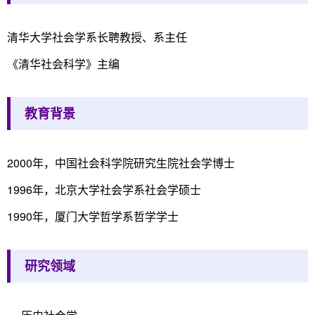
清华大学社会学系长聘教授、系主任
《清华社会科学》主编
教育背景
2000年，中国社会科学院研究生院社会学博士
1996年，北京大学社会学系社会学硕士
1990年，厦门大学哲学系哲学学士
研究领域