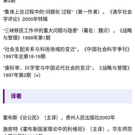
第2期
“集体上访过程中的‘问题化’过程”（第一作者），《清华社会
学评论》2000年特辑
“三峡移民工作中的重大问题与隐患”（署名：魏沂），《战略
与管理》1999年第1期
“社会支配关系与科场场域的变迁”，《中国社会科学季刊》
1997年总第18-19期
“废科举、兴学堂与中国近代社会的变迁”，《战略与管理》
1997年第2期（※）
译著
霍布斯《论公民》（主译），贵州人民出版社2003年
施密特《霍布斯国家理论中的利维坦》（主译），华东师范