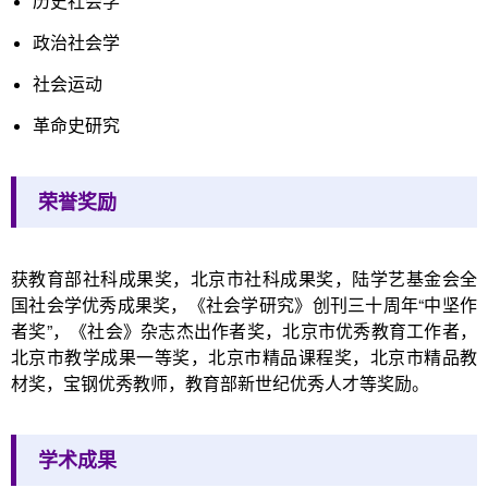
历史社会学
政治社会学
社会运动
革命史研究
荣誉奖励
获教育部社科成果奖，北京市社科成果奖，陆学艺基金会全
国社会学优秀成果奖，《社会学研究》创刊三十周年“中坚作
者奖”，《社会》杂志杰出作者奖，北京市优秀教育工作者，
北京市教学成果一等奖，北京市精品课程奖，北京市精品教
材奖，宝钢优秀教师，教育部新世纪优秀人才等奖励。
学术成果