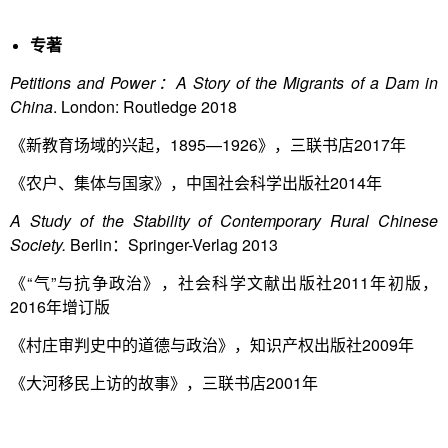
专著
Petitions and Power：A Story of the Migrants of a Dam in
China
. London: Routledge 2018
《新教育场域的兴起，1895—1926》，三联书店2017年
《农户、集体与国家》，中国社会科学出版社2014年
A Study of the Stability of Contemporary Rural Chinese
Society.
Berlin：Springer-Verlag 2013
《“气”与抗争政治》，社会科学文献出版社2011年初版，
2016年增订版
《村庄审判史中的道德与政治》，知识产权出版社2009年
《大河移民上访的故事》，三联书店2001年