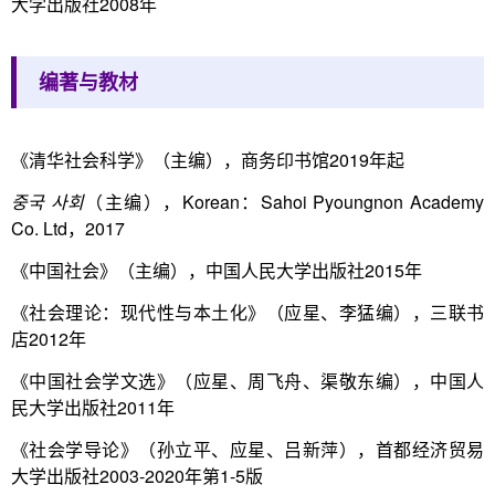
大学出版社2008年
编著与教材
《清华社会科学》（主编），商务印书馆2019年起
중국
사회
（主编），Korean：Sahoi Pyoungnon Academy
Co. Ltd，2017
《中国社会》（主编），中国人民大学出版社2015年
《社会理论：现代性与本土化》（应星、李猛编），三联书
店2012年
《中国社会学文选》（应星、周飞舟、渠敬东编），中国人
民大学出版社2011年
《社会学导论》（孙立平、应星、吕新萍），首都经济贸易
大学出版社2003-2020年第1-5版