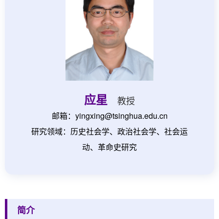
应星
教授
邮箱：yingxing@tsinghua.edu.cn
研究领域：历史社会学、政治社会学、社会运
动、革命史研究
简介