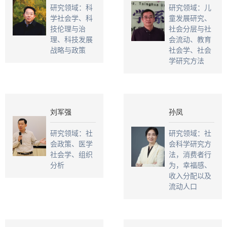
研究领域：科
研究领域：儿
学社会学、科
童发展研究、
技伦理与治
社会分层与社
理、科技发展
会流动、教育
战略与政策
社会学、社会
学研究方法
刘军强
孙凤
研究领域：社
研究领域：社
会政策、医学
会科学研究方
社会学、组织
法，消费者行
分析
为，幸福感、
收入分配以及
流动人口