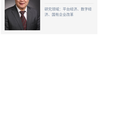
研究领域：平台经济、数字经
济、国有企业改革