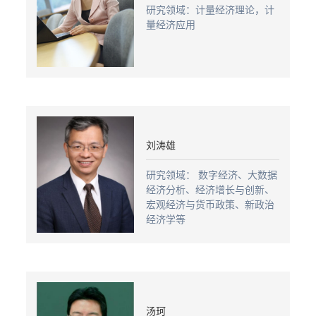
研究领域：计量经济理论，计
量经济应用
刘涛雄
研究领域： 数字经济、大数据
经济分析、经济增长与创新、
宏观经济与货币政策、新政治
经济学等
汤珂