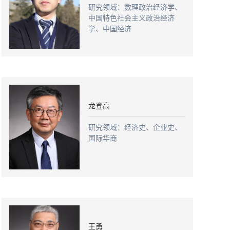
研究领域：数理政治经济学、
中国特色社会主义政治经济
学、中国经济
龙登高
研究领域：经济史、企业史、
国际华商
王勇