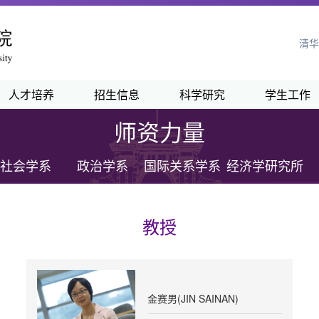
清华
人才培养
招生信息
科学研究
学生工作
师资力量
社会学系
政治学系
国际关系学系
经济学研究所
教授
金赛男(JIN SAINAN)