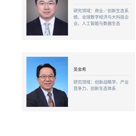
研究领域：商业／创新生态系
统、全球数字经济与大科技企
业、人工智能与数据生态
吴金希
研究领域：创新战略学、产业
竞争力、创新生态体系