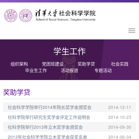
学生工作
组织架构
党团班建设
奖助学贷
社会实践
毕业生工作
活动报道
专题活动
奖助学贷
社会科学学院举行2014年院长奖学金颁奖会
2014-12-11
社科学院举行研究生奖学金评定工作说明会
2014-10-23
社科学院举行2013年立木奖学金颁奖会
2014-09-30
2013年社会科学学院立木奖学金获奖名单
2014-06-04