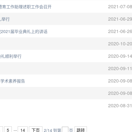
2021-07-0
、德育工作助理述职工作会召开
2021-06-2
礼举行
2021-06-2
2021届毕业典礼上的讲话
2020-10-2
2020-09-1
典礼顺利举行
2020-09-1
2020-09-0
与学术素养报告
2020-09-0
2020-08-3
...
4
5
14
下页
跳转
2/14
到第
页